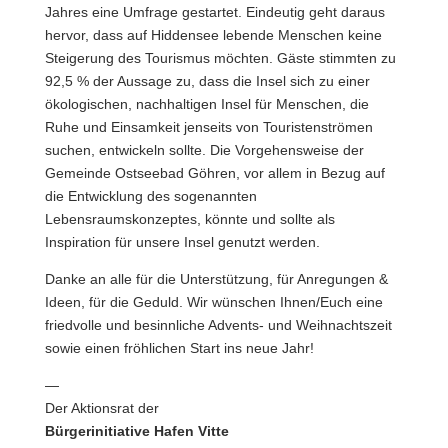
Jahres eine Umfrage gestartet. Eindeutig geht daraus
hervor, dass auf Hiddensee lebende Menschen keine
Steigerung des Tourismus möchten. Gäste stimmten zu
92,5 % der Aussage zu, dass die Insel sich zu einer
ökologischen, nachhaltigen Insel für Menschen, die
Ruhe und Einsamkeit jenseits von Touristenströmen
suchen, entwickeln sollte. Die Vorgehensweise der
Gemeinde Ostseebad Göhren, vor allem in Bezug auf
die Entwicklung des sogenannten
Lebensraumskonzeptes, könnte und sollte als
Inspiration für unsere Insel genutzt werden.
Danke an alle für die Unterstützung, für Anregungen &
Ideen, für die Geduld. Wir wünschen Ihnen/Euch eine
friedvolle und besinnliche Advents- und Weihnachtszeit
sowie einen fröhlichen Start ins neue Jahr!
—
Der Aktionsrat der
Bürgerinitiative Hafen Vitte