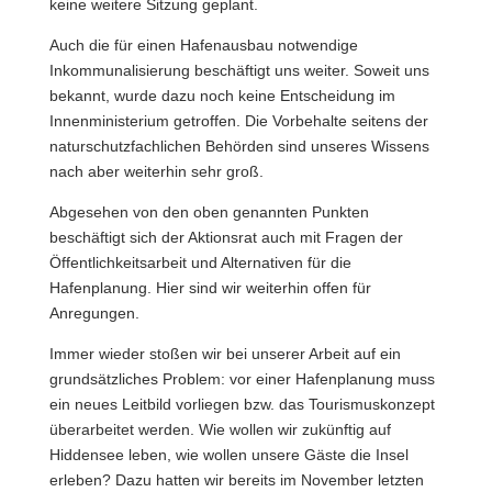
keine weitere Sitzung geplant.
Auch die für einen Hafenausbau notwendige
Inkommunalisierung beschäftigt uns weiter. Soweit uns
bekannt, wurde dazu noch keine Entscheidung im
Innenministerium getroffen. Die Vorbehalte seitens der
naturschutzfachlichen Behörden sind unseres Wissens
nach aber weiterhin sehr groß.
Abgesehen von den oben genannten Punkten
beschäftigt sich der Aktionsrat auch mit Fragen der
Öffentlichkeitsarbeit und Alternativen für die
Hafenplanung. Hier sind wir weiterhin offen für
Anregungen.
Immer wieder stoßen wir bei unserer Arbeit auf ein
grundsätzliches Problem: vor einer Hafenplanung muss
ein neues Leitbild vorliegen bzw. das Tourismuskonzept
überarbeitet werden. Wie wollen wir zukünftig auf
Hiddensee leben, wie wollen unsere Gäste die Insel
erleben? Dazu hatten wir bereits im November letzten