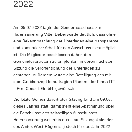
2022
Am 05.07.2022 tagte der Sonderausschuss zur
Hafensanierung Vitte. Dabei wurde deutlich, dass ohne
eine Bekanntmachung der Unterlagen eine transparente
und konstruktive Arbeit für den Ausschuss nicht möglich
ist. Die Mitglieder beschlossen daher, den
Gemeindevertretern zu empfehlen, in deren nächster
Sitzung die Veröffentlichung der Unterlagen zu
gestatten. Außerdem wurde eine Beteiligung des mit
dem Grobkonzept beauftragten Planers, der Firma ITT
– Port Consult GmbH, gewünscht.
Die letzte Gemeindevertreter-Sitzung fand am 09.06.
dieses Jahres statt, damit steht eine Abstimmung über
die Beschlüsse des zeitweiligen Ausschusses
Hafensanierung weiterhin aus. Laut Sitzungskalender
des Amtes West-Rügen ist jedoch für das Jahr 2022