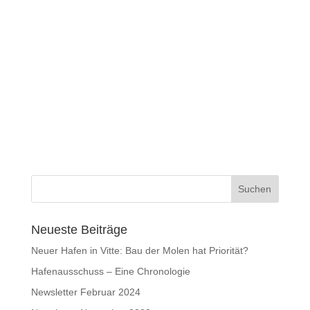
Neueste Beiträge
Neuer Hafen in Vitte: Bau der Molen hat Priorität?
Hafenausschuss – Eine Chronologie
Newsletter Februar 2024