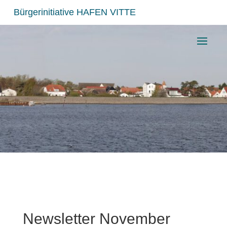
Bürgerinitiative HAFEN VITTE
Newsletter November