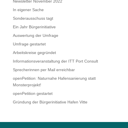
Newsletter November 2022
In eigener Sache
Sonderausschuss tagt
Ein Jahr Bürgerinitiative
Auswertung der Umfrage
Umfrage gestartet
Arbeitskreise gegründet
Informationsveranstaltung der ITT Port Consult
Sprecherinnen per Mail erreichbar
openPetition: Naturnahe Hafensanierung statt
Monsterprojekt!
openPetition gestartet
Gründung der Bürgerinitiative Hafen Vitte