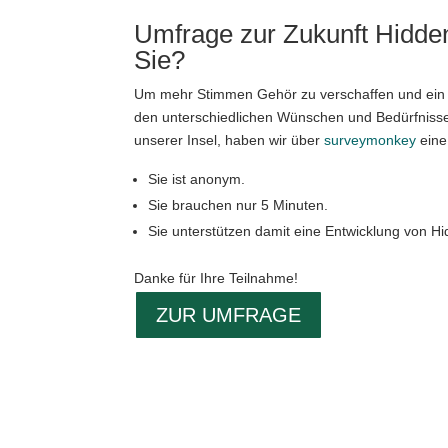
Umfrage zur Zukunft Hidde
Sie?
Um mehr Stimmen Gehör zu verschaffen und ein 
den unterschiedlichen Wünschen und Bedürfnisse
unserer Insel, haben wir über
surveymonkey
eine
Sie ist anonym.
Sie brauchen nur 5 Minuten.
Sie unterstützen damit eine Entwicklung von Hid
Danke für Ihre Teilnahme!
ZUR UMFRAGE