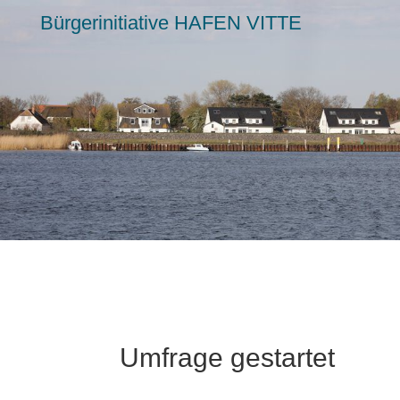
Bürgerinitiative HAFEN VITTE
Umfrage gestartet