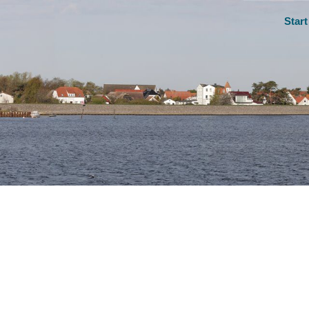
Start