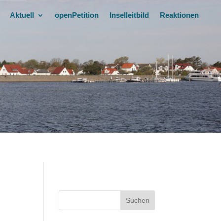
Aktuell
openPetition
Inselleitbild
Reaktionen