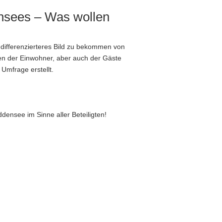
nsees – Was wollen
differenzierteres Bild zu bekommen von
n der Einwohner, aber auch der Gäste
 Umfrage erstellt.
densee im Sinne aller Beteiligten!